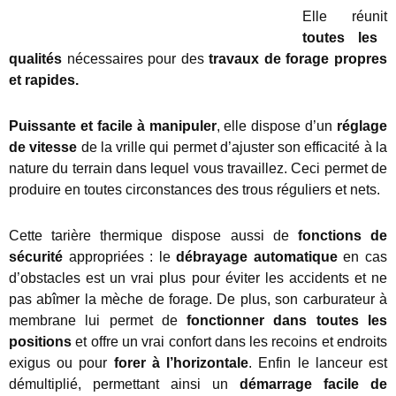
Elle réunit
toutes les
qualités
nécessaires pour des
travaux de forage propres
et rapides.
Puissante et facile à manipuler
, elle dispose d’un
réglage
de vitesse
de la vrille qui permet d’ajuster son efficacité à la
nature du terrain dans lequel vous travaillez. Ceci permet de
produire en toutes circonstances des trous réguliers et nets.
Cette tarière thermique dispose aussi de
fonctions de
sécurité
appropriées : le
débrayage automatique
en cas
d’obstacles est un vrai plus pour éviter les accidents et ne
pas abîmer la mèche de forage. De plus, son carburateur à
membrane lui permet de
fonctionner dans toutes les
positions
et offre un vrai confort dans les recoins et endroits
exigus ou pour
forer à l’horizontale
. Enfin le lanceur est
démultiplié, permettant ainsi un
démarrage facile de