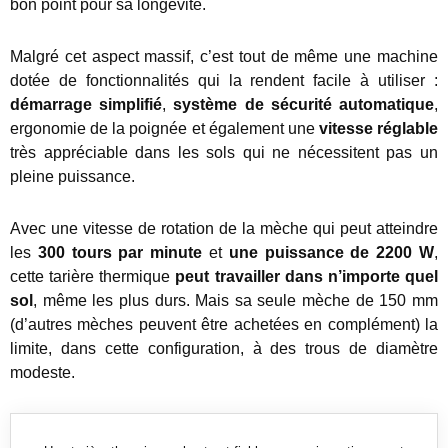
bon point pour sa longévité.
Malgré cet aspect massif, c’est tout de même une machine
dotée de fonctionnalités qui la rendent facile à utiliser :
démarrage simplifié
,
système de sécurité automatique
,
ergonomie de la poignée et également une
vitesse réglable
très appréciable dans les sols qui ne nécessitent pas un
pleine puissance.
Avec une vitesse de rotation de la mèche qui peut atteindre
les
300 tours par minute
et
une puissance de 2200 W
,
cette tarière thermique
peut travailler dans n’importe quel
sol
, même les plus durs. Mais sa seule mèche de 150 mm
(d’autres mèches peuvent être achetées en complément) la
limite, dans cette configuration, à des trous de diamètre
modeste.