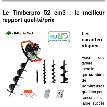
Le Timberpro 52 cm3 : le meilleur
rapport qualité/prix
Les
caractéri
stiques
Voici une
tarière
thermique
qui
combine
de
nombreuses
qualités
pour
rencontrer un
large succès