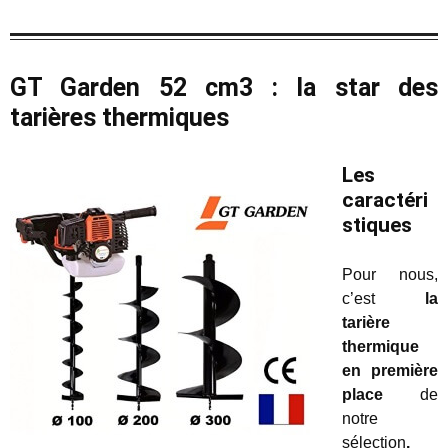
GT Garden 52 cm3 : la star des
tarières thermiques
Les
caractéri
stiques
Pour nous,
c’est
la
tarière
thermique
en première
place
de
notre
sélection
.