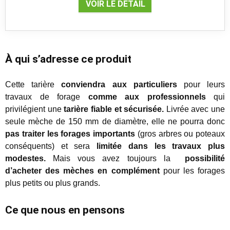
VOIR LE DÉTAIL
À qui s’adresse ce produit
Cette tarière
conviendra aux particuliers
pour leurs
travaux de forage
comme aux professionnels
qui
privilégient une
tarière fiable et sécurisée.
Livrée avec une
seule mèche de 150 mm de diamètre, elle ne pourra donc
pas traiter les forages importants
(gros arbres ou poteaux
conséquents) et sera
limitée dans les travaux plus
modestes.
Mais vous avez toujours la
possibilité
d’acheter des mèches en complément
pour les forages
plus petits ou plus grands.
Ce que nous en pensons