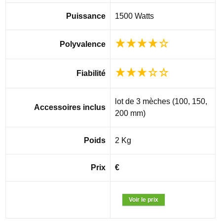
Puissance
1500 Watts
Polyvalence
Fiabilité
lot de 3 mèches (100, 150,
Accessoires inclus
200 mm)
Poids
2 Kg
Prix
€
Voir le prix