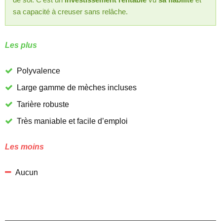
sa capacité à creuser sans relâche.
Les plus
Polyvalence
Large gamme de mèches incluses
Tarière robuste
Très maniable et facile d’emploi
Les moins
Aucun