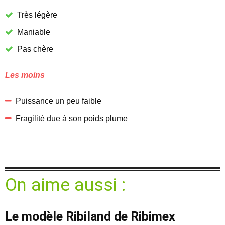
Très légère
Maniable
Pas chère
Les moins
Puissance un peu faible
Fragilité due à son poids plume
On aime aussi :
Le modèle Ribiland de Ribimex