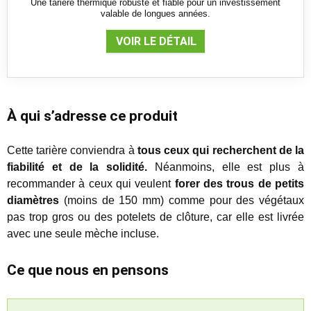
Une tarière thermique robuste et fiable pour un investissement
valable de longues années.
VOIR LE DÉTAIL
À qui s’adresse ce produit
Cette tarière conviendra à
tous ceux qui recherchent de la
fiabilité et de la solidité.
Néanmoins, elle est plus à
recommander à ceux qui veulent
forer des trous de petits
diamètres
(moins de 150 mm) comme pour des végétaux
pas trop gros ou des potelets de clôture, car elle est livrée
avec une seule mèche incluse.
Ce que nous en pensons