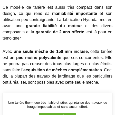
Ce modèle de tarière est aussi très compact dans son
design, ce qui rend sa
maniabilité importante
et son
utilisation peu contraignante. La fabrication Hyundai met en
avant une
grande fiabilité du moteur
et des divers
composants et la
garantie de 2 ans offerte
, est là pour en
témoigner.
Avec
une seule mèche de 150 mm incluse,
cette tarière
est
un peu moins polyvalente
que ses concurrentes. Elle
ne pourra pas creuser des trous plus larges ou plus étroits,
sans faire l’
acquisition de mèches complémentaires.
Ceci
dit, la plupart des travaux de jardinage que les particuliers
ont à réaliser, sont possibles avec cette seule mèche.
Une tarière thermique très fiable et sûre, qui réalise des travaux de
forage impeccables et sans aucun effort.