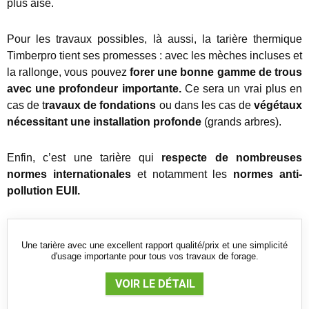
plus aisé.
Pour les travaux possibles, là aussi, la tarière thermique
Timberpro tient ses promesses : avec les mèches incluses et
la rallonge, vous pouvez
forer une bonne gamme de trous
avec une profondeur importante.
Ce sera un vrai plus en
cas de t
ravaux de fondations
ou dans les cas de
végétaux
nécessitant une installation profonde
(grands arbres).
Enfin, c’est une tarière qui
respecte de nombreuses
normes internationales
et notamment les
normes anti-
pollution EUII.
Une tarière avec une excellent rapport qualité/prix et une simplicité
d'usage importante pour tous vos travaux de forage.
VOIR LE DÉTAIL