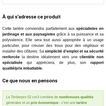
À qui s’adresse ce produit
Cette tarière conviendra parfaitement aux
spécialistes en
jardinage et aux paysagistes
grâce à sa puissance et sa
polyvalence. Elle sera tout aussi appropriée à un usage
particulier, pour creuser des trous pour des végétaux et
installer des clôtures. Sa
simplicité d’emploi et sa sécurité
renforcée
la destine idéalement vers une
clientèle non
spécialisée
qui appréciera, de plus, son
rapport
qualité/prix imbattable.
Ce que nous en pensons
La Timberpro 52 cm3 combine de
nombreuses qualités
générales et un
prix économique
: c’est une
tarière