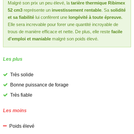
Malgré son prix un peu élevé, la
tarière thermique Ribimex
52 cm3
représente un
investissement rentable
. Sa
solidité
et sa fiabilité
lui confèrent une
longévité à toute épreuve.
Elle sera increvable pour forer une quantité incroyable de
trous de manière efficace et nette. De plus, elle reste
facile
d’emploi et maniable
malgré son poids élevé.
Les plus
Très solide
Bonne puissance de forage
Très fiable
Les moins
Poids élevé