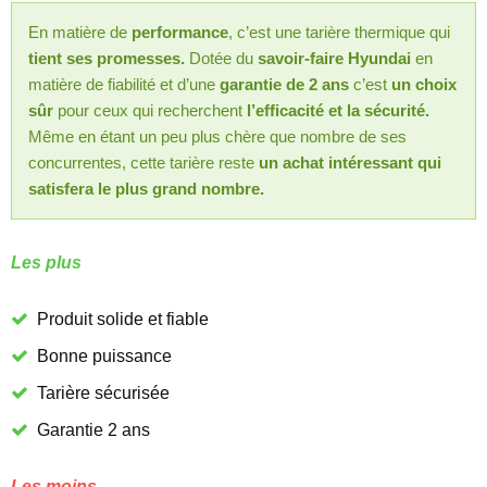
En matière de
performance
, c’est une tarière thermique qui
tient ses promesses.
Dotée du
savoir-faire Hyundai
en
matière de fiabilité et d’une
garantie de 2 ans
c’est
un choix
sûr
pour ceux qui recherchent
l’efficacité et la sécurité.
Même en étant un peu plus chère que nombre de ses
concurrentes, cette tarière reste
un achat intéressant qui
satisfera le plus grand nombre.
Les plus
Produit solide et fiable
Bonne puissance
Tarière sécurisée
Garantie 2 ans
Les moins