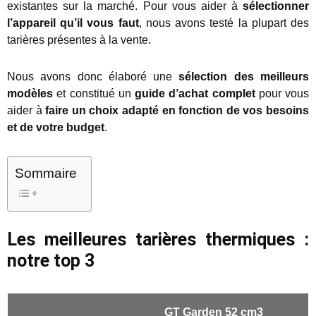
existantes sur la marché. Pour vous aider à
sélectionner
l’appareil qu’il vous faut
, nous avons testé la plupart des
tarières présentes à la vente.
Nous avons donc élaboré une
sélection des meilleurs
modèles
et constitué un
guide d’achat complet
pour vous
aider à
faire un choix adapté en fonction de vos besoins
et de votre budget
.
Sommaire
Les meilleures tarières thermiques :
notre top 3
GT Garden 52 cm3