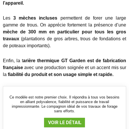
l’appareil.
Les
3 mèches incluses
permettent de forer une large
gamme de trous. On apprécie fortement la présence d’une
mèche de 300 mm en particulier pour tous les gros
travaux
(plantations de gros arbres, trous de fondations et
de poteaux importants).
Enfin, la t
arière thermique GT Garden est de fabrication
française
avec une production soignée et un accent mis sur
la
fiabilité du produit et son usage simple et rapide.
Ce modèle est notre premier choix. Il répondra à tous vos besoins
en alliant polyvalence, fiabilité et puissance de travail
impressionnante. Le compagnon idéal de vos travaux de forage
sans efforts.
VOIR LE DÉTAIL