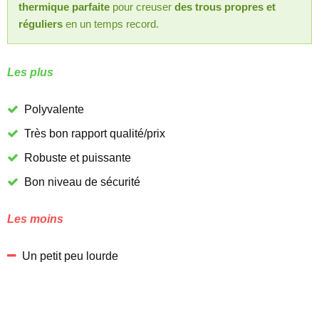
thermique parfaite
pour creuser
des trous propres et
réguliers
en un temps record.
Les plus
Polyvalente
Très bon rapport qualité/prix
Robuste et puissante
Bon niveau de sécurité
Les moins
Un petit peu lourde