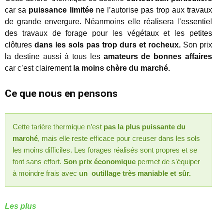
car sa
puissance limitée
ne l’autorise pas trop aux travaux
de grande envergure. Néanmoins elle réalisera l’essentiel
des travaux de forage pour les végétaux et les petites
clôtures
dans les sols pas trop durs et rocheux.
Son prix
la destine aussi à tous les
amateurs de bonnes affaires
car c’est clairement
la moins chère du marché.
Ce que nous en pensons
Cette tarière thermique n’est
pas la plus puissante du
marché
, mais elle reste efficace pour creuser dans les sols
les moins difficiles. Les forages réalisés sont propres et se
font sans effort.
Son prix économique
permet de s’équiper
à moindre frais avec
un outillage très maniable et sûr.
Les plus