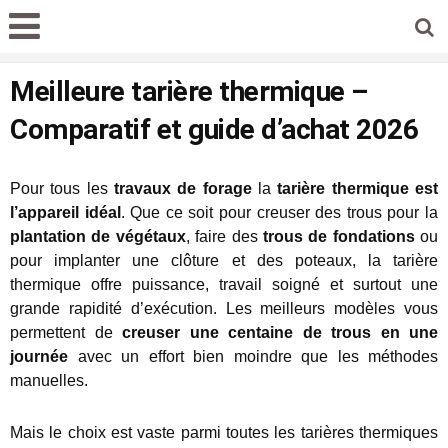
Meilleure tarière thermique –
Comparatif et guide d’achat 2026
Pour tous les
travaux de forage
la
tarière thermique est
l’appareil idéal
. Que ce soit pour creuser des trous pour la
plantation de végétaux
, faire des
trous de fondations
ou
pour implanter une clôture et des poteaux, la tarière
thermique offre puissance, travail soigné et surtout une
grande rapidité d’exécution. Les meilleurs modèles vous
permettent de
creuser une centaine de trous en une
journée
avec un effort bien moindre que les méthodes
manuelles.
Mais le choix est vaste parmi toutes les tarières thermiques